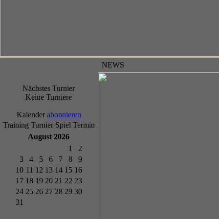
NEWS
Nächstes Turnier
Keine Turniere
Kalender
abonnieren
Training
Turnier
Spiel
Termin
August 2026
1
2
3
4
5
6
7
8
9
10
11
12
13
14
15
16
17
18
19
20
21
22
23
24
25
26
27
28
29
30
31