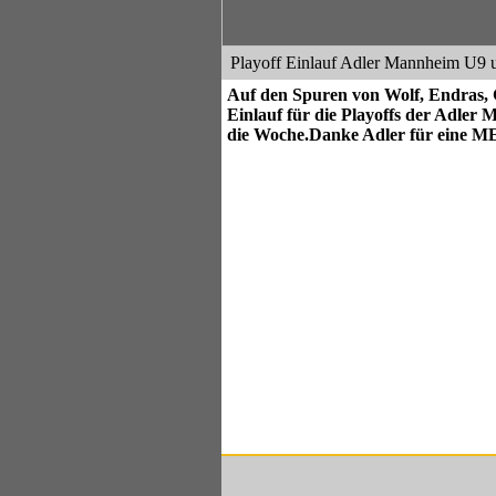
Playoff Einlauf Adler Mannheim U9 
Auf den Spuren von Wolf, Endras, 
Einlauf für die Playoffs der Adler 
die Woche.Danke Adler für eine M