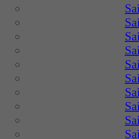
Sa
Sa
Sa
Sa
Sa
Sa
Sa
Sa
Sa
Sa