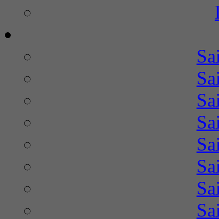
Sa
Sa
Sa
Sa
Sa
Sa
Sa
Sa