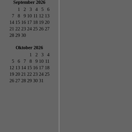
September 2026
1
2
3
4
5
6
7
8
9
10
11
12
13
14
15
16
17
18
19
20
21
22
23
24
25
26
27
28
29
30
Oktober 2026
1
2
3
4
5
6
7
8
9
10
11
12
13
14
15
16
17
18
19
20
21
22
23
24
25
26
27
28
29
30
31