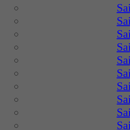
Sa
Sa
Sa
Sa
Sa
Sa
Sa
Sa
Sa
Sa