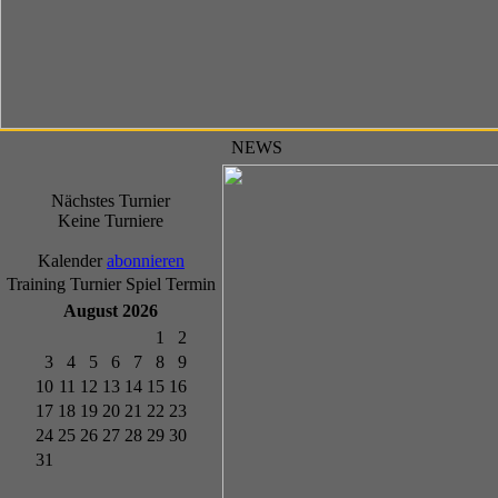
NEWS
Nächstes Turnier
Keine Turniere
Kalender
abonnieren
Training
Turnier
Spiel
Termin
August 2026
1
2
3
4
5
6
7
8
9
10
11
12
13
14
15
16
17
18
19
20
21
22
23
24
25
26
27
28
29
30
31