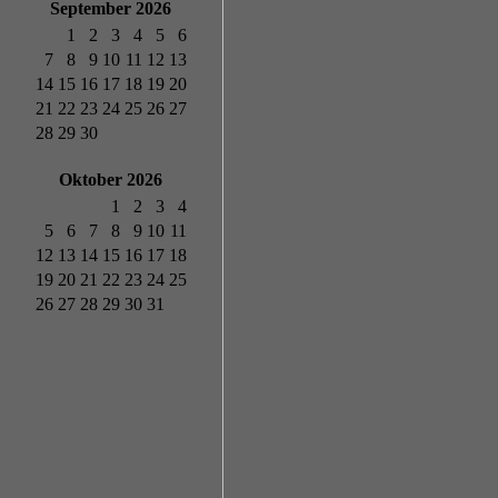
September 2026
1
2
3
4
5
6
7
8
9
10
11
12
13
14
15
16
17
18
19
20
21
22
23
24
25
26
27
28
29
30
Oktober 2026
1
2
3
4
5
6
7
8
9
10
11
12
13
14
15
16
17
18
19
20
21
22
23
24
25
26
27
28
29
30
31